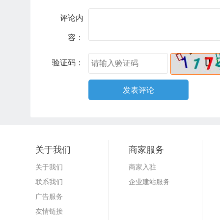
评论内
容：
验证码：
关于我们
商家服务
关于我们
商家入驻
联系我们
企业建站服务
广告服务
友情链接