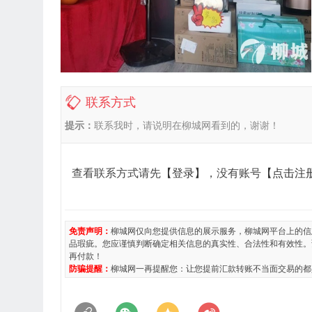
联系方式
提示：
联系我时，请说明在柳城网看到的，谢谢！
查看联系方式请先
【登录】
，没有账号
【点击注
免责声明：
柳城网仅向您提供信息的展示服务，柳城网平台上的信
品瑕疵。您应谨慎判断确定相关信息的真实性、合法性和有效性。
再付款！
防骗提醒：
柳城网一再提醒您：让您提前汇款转账不当面交易的都