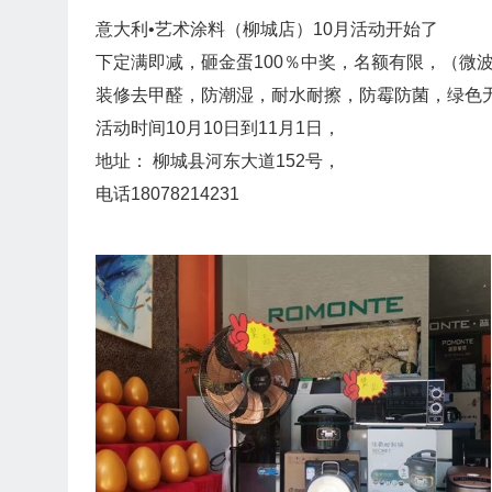
意大利•艺术涂料（柳城店）10月活动开始了
​下定满即减，砸金蛋100％中奖，名额有限，（
装修去甲醛，防潮湿，耐水耐擦，防霉防菌，绿色
活动时间10月10日到11月1日，
地址： 柳城县河东大道152号，
电话18078214231