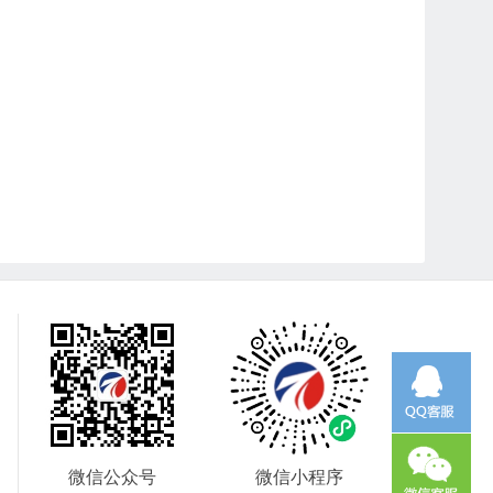
微信公众号
微信小程序