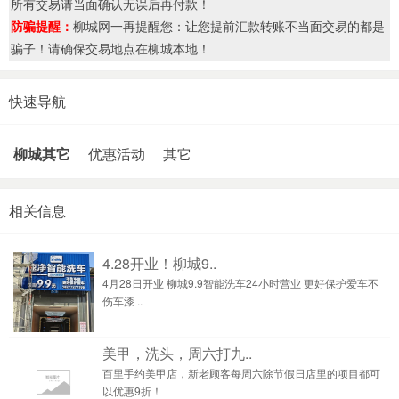
所有交易请当面确认无误后再付款！
防骗提醒：
柳城网一再提醒您：让您提前汇款转账不当面交易的都是
骗子！请确保交易地点在柳城本地！
快速导航
柳城其它
优惠活动
其它
相关信息
4.28开业！柳城9..
4月28日开业 柳城9.9智能洗车24小时营业 更好保护爱车不
伤车漆 ..
美甲，洗头，周六打九..
百里手约美甲店，新老顾客每周六除节假日店里的项目都可
以优惠9折！