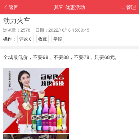
返回
其它 优惠活动
管理
动力火车
浏览量：2578 日期：2022/10/16 15:09:45
操作：
评论 0
收藏
举报
全城最低价，不要98，不要88，不要78，只要68元。