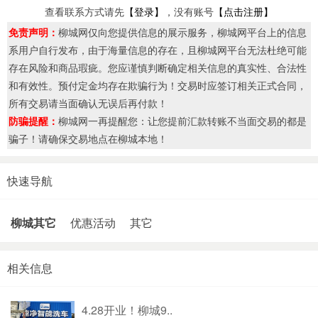
查看联系方式请先
【登录】
，没有账号
【点击注册】
免责声明：
柳城网仅向您提供信息的展示服务，柳城网平台上的信息
系用户自行发布，由于海量信息的存在，且柳城网平台无法杜绝可能
存在风险和商品瑕疵。您应谨慎判断确定相关信息的真实性、合法性
和有效性。预付定金均存在欺骗行为！交易时应签订相关正式合同，
所有交易请当面确认无误后再付款！
防骗提醒：
柳城网一再提醒您：让您提前汇款转账不当面交易的都是
骗子！请确保交易地点在柳城本地！
快速导航
柳城其它
优惠活动
其它
相关信息
4.28开业！柳城9..