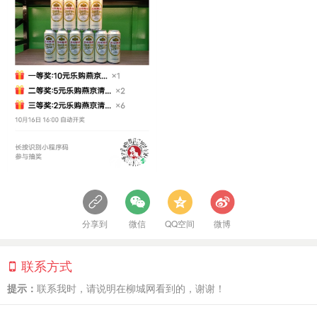
分享到
微信
QQ空间
微博
联系方式
提示：
联系我时，请说明在柳城网看到的，谢谢！