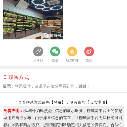
分享到
微信
QQ空间
微博
联系方式
提示：
联系我时，请说明在柳城网看到的，谢谢！
查看联系方式请先
【登录】
，没有账号
【点击注册】
免责声明：
柳城网仅向您提供信息的展示服务，柳城网平台上的信息
系用户自行发布，由于海量信息的存在，且柳城网平台无法杜绝可能
存在风险和商品瑕疵。您应谨慎判断确定相关信息的真实性、合法性