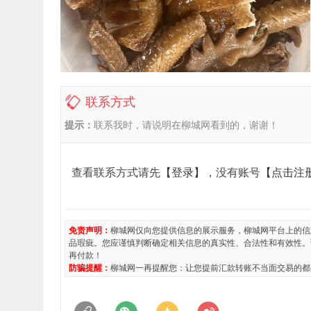
联系方式
提示：
联系我时，请说明在柳城网看到的，谢谢！
查看联系方式请先
【登录】
，没有账号
【点击注
免责声明：
柳城网仅向您提供信息的展示服务，柳城网平台上的信
品瑕疵。您应谨慎判断确定相关信息的真实性、合法性和有效性。
再付款！
防骗提醒：
柳城网一再提醒您：让您提前汇款转账不当面交易的都