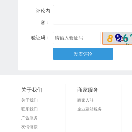
评论内
容：
验证码：
关于我们
商家服务
关于我们
商家入驻
联系我们
企业建站服务
广告服务
友情链接