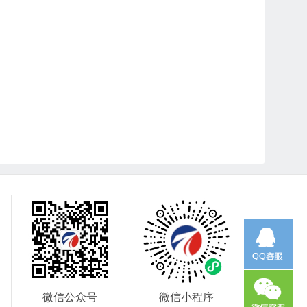
微信公众号
微信小程序