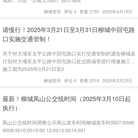
柳城资讯
评论 0
查看 2155
2025年4月15日
请慢行！2025年3月21日至3月31日柳城中回屯路
口实施交通管制！
关于对大埔至太平公路中回屯路口实行交通管制的通告柳城县
计划对大埔至太平公路中回屯路口处过路涵管进行维修施工，
施工期为2025年3月21日至2
柳城资讯
评论 0
查看 2316
2025年3月23日
最新！柳城凤山公交线时间（2025年3月10日起
执行）
凤山公交线时间调整公示凤山发车时间柳城发车时间07:0008:
0008:3010:0010:00 12:0012:0014:001