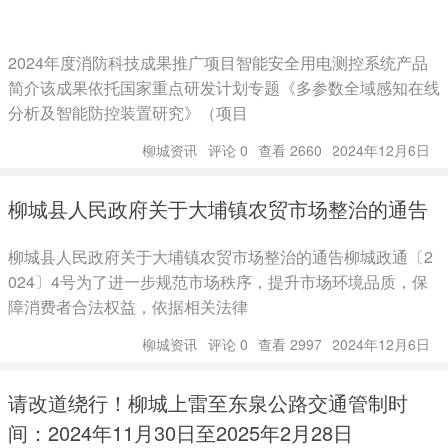
2024年度消防科技成果推广项目智能安全用电测控系统产品
简介该成果依托国家重点研发计划专题《多参数全域感知在线
分析及智能防控装置研究》（项目
柳城资讯
评论 0
查看 2660
2024年12月6日
柳城县人民政府关于大埔镇农贸市场整治的通告
柳城县人民政府关于大埔镇农贸市场整治的通告柳城政通〔2
024〕4号为了进一步规范市场秩序，提升市场环境品质，保
障消费者合法权益，依据相关法律
柳城资讯
评论 0
查看 2997
2024年12月6日
请改道绕行！柳城上雷至东泉公路交通管制时
间：2024年11月30日至2025年2月28日