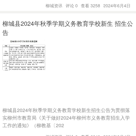
柳城资讯
评论 0
查看 3258
2024年6月4日
柳城县2024年秋季学期义务教育学校新生 招生公
告
柳城县2024年秋季学期义务教育学校新生招生公告为贯彻落
实柳州市教育局《关于做好2024年柳州市义务教育招生入学
工作的通知》（柳教基〔202