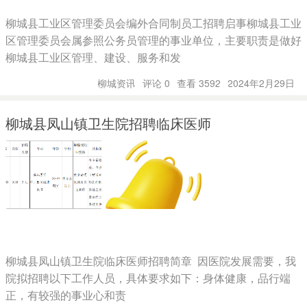
柳城县工业区管理委员会编外合同制员工招聘启事柳城县工业
区管理委员会属参照公务员管理的事业单位，主要职责是做好
柳城县工业区管理、建设、服务和发
柳城资讯
评论 0
查看 3592
2024年2月29日
柳城县凤山镇卫生院招聘临床医师
柳城县凤山镇卫生院临床医师招聘简章 因医院发展需要，我
院拟招聘以下工作人员，具体要求如下：身体健康，品行端
正，有较强的事业心和责