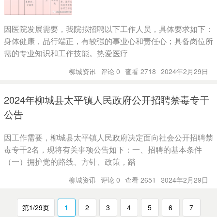
因医院发展需要，我院拟招聘以下工作人员，具体要求如下：
身体健康，品行端正，有较强的事业心和责任心；具备岗位所
需的专业知识和工作技能。热爱医疗
柳城资讯
评论 0
查看 2718
2024年2月29日
2024年柳城县太平镇人民政府公开招聘禁毒专干
公告
因工作需要，柳城县太平镇人民政府决定面向社会公开招聘禁
毒专干2名，现将有关事项公告如下：一、招聘的基本条件
（一）拥护党的路线、方针、政策，踏
柳城资讯
评论 0
查看 2651
2024年2月29日
第1/29页
1
2
3
4
5
6
7