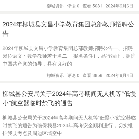
柳城资讯
评论 0
查看 5031
2024年6月6日
2024年柳城县文昌小学教育集团总部教师招聘公
告
2024年柳城县文昌小学教育集团总部教师招聘公告一、招聘
岗位语文丶数学教师若干名二、 报名条件1．品行端正，拥护
中国共产党的领导，具有良好的
柳城资讯
评论 0
查看 3856
2024年6月4日
柳城县公安局关于2024年高考期间无人机等“低慢
小”航空器临时禁飞的通告
柳城县公安局关于2024年高考期间无人机等“低慢小”航空器临
时禁飞的通告为确保我县2024年高考安全顺利进行，切实维
护我县考点及周边区域空中