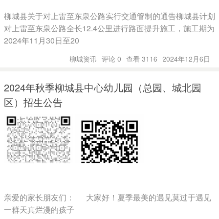
柳城县关于对上雷至东泉公路实行交通管制的通告柳城县计划
对上雷至东泉公路全长12.4公里进行路面提升施工，施工期为
2024年11月30日至20
柳城资讯
评论 0
查看 3116
2024年12月6日
2024年秋季柳城县中心幼儿园（总园、城北园
区）招生公告
亲爱的家长朋友们： 大家好！夏季最美的遇见莫过于遇见
一群天真烂漫的孩子