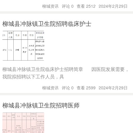
柳城资讯
评论 0
查看 2512
2024年2月29日
柳城县冲脉镇卫生院招聘临床护士
柳城县冲脉镇卫生院临床护士招聘简章 因医院发展需要，
我院拟招聘以下工作人员，具
柳城资讯
评论 0
查看 2599
2024年2月29日
柳城县冲脉镇卫生院招聘医师