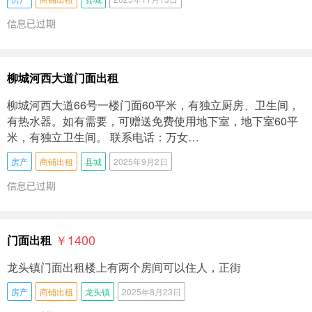
信息已过期
柳城河西大道门面出租
柳城河西大道66号一楼门面60平米，有独立厨房、卫生间，
有热水器。如有需要，可赠送免费使用地下室，地下室60平
米，有独立卫生间。 联系电话：万女…
房产
商铺出租
县城
2025年9月2日
信息已过期
￥1400
门面出租
龙头镇门面出租楼上有两个房间可以住人，正街
房产
商铺出租
龙头镇
2025年8月23日