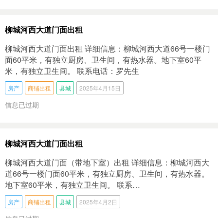
柳城河西大道门面出租
柳城河西大道门面出租 详细信息：柳城河西大道66号一楼门
面60平米，有独立厨房、卫生间，有热水器。地下室60平
米，有独立卫生间。 联系电话：罗先生
房产
商铺出租
县城
2025年4月15日
信息已过期
柳城河西大道门面出租
柳城河西大道门面（带地下室）出租 详细信息：柳城河西大
道66号一楼门面60平米，有独立厨房、卫生间，有热水器。
地下室60平米，有独立卫生间。 联系…
房产
商铺出租
县城
2025年4月2日