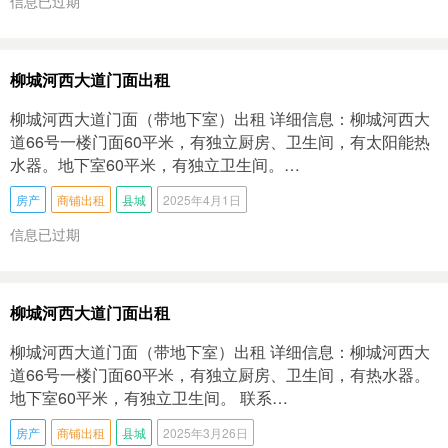
信息已过期
柳城河西大道门面出租
柳城河西大道门面（带地下室）出租 详细信息：柳城河西大
道66号一楼门面60平米，有独立厨房、卫生间，有太阳能热
水器。地下室60平米，有独立卫生间。…
房产
商铺出租
县城
2025年4月1日
信息已过期
柳城河西大道门面出租
柳城河西大道门面（带地下室）出租 详细信息：柳城河西大
道66号一楼门面60平米，有独立厨房、卫生间，有热水器。
地下室60平米，有独立卫生间。 联系…
房产
商铺出租
县城
2025年3月26日