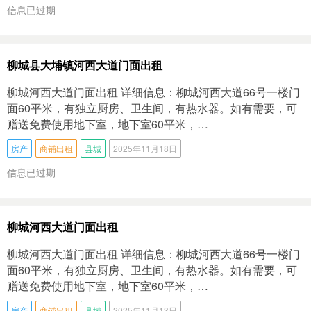
信息已过期
柳城县大埔镇河西大道门面出租
柳城河西大道门面出租 详细信息：柳城河西大道66号一楼门
面60平米，有独立厨房、卫生间，有热水器。如有需要，可
赠送免费使用地下室，地下室60平米，…
房产
商铺出租
县城
2025年11月18日
信息已过期
柳城河西大道门面出租
柳城河西大道门面出租 详细信息：柳城河西大道66号一楼门
面60平米，有独立厨房、卫生间，有热水器。如有需要，可
赠送免费使用地下室，地下室60平米，…
房产
商铺出租
县城
2025年11月13日