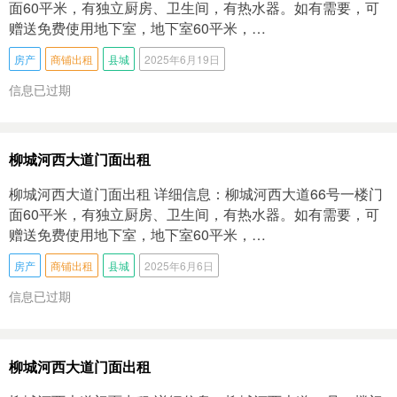
面60平米，有独立厨房、卫生间，有热水器。如有需要，可
赠送免费使用地下室，地下室60平米，…
房产
商铺出租
县城
2025年6月19日
信息已过期
柳城河西大道门面出租
柳城河西大道门面出租 详细信息：柳城河西大道66号一楼门
面60平米，有独立厨房、卫生间，有热水器。如有需要，可
赠送免费使用地下室，地下室60平米，…
房产
商铺出租
县城
2025年6月6日
信息已过期
柳城河西大道门面出租