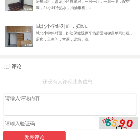
房屋出租：盘龙小区自建房，一房一厅，一厨一卫，配空
调，24小时冷热水，抽油烟机。..
城北小学斜对面，妇幼..
城北小学斜对面，妇幼保健院停车场后面电梯房单间出租，
厨房，卫生间，空调，冰箱，洗..
评论

还没有人评论此条信息！