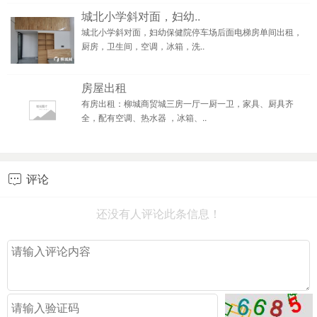
城北小学斜对面，妇幼..
城北小学斜对面，妇幼保健院停车场后面电梯房单间出租，
厨房，卫生间，空调，冰箱，洗..
房屋出租
有房出租：柳城商贸城三房一厅一厨一卫，家具、厨具齐
全，配有空调、热水器 ，冰箱、..
评论

还没有人评论此条信息！