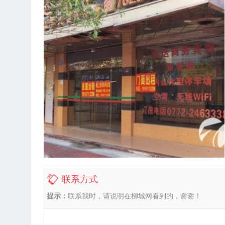
联系方式
提示：
联系我时，请说明在柳城网看到的，谢谢！