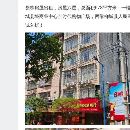
整栋房屋出租，房屋六层，总面积678平方米，一楼
城县城商业中心金时代购物广场，西靠柳城县人民医院
诚勿扰！