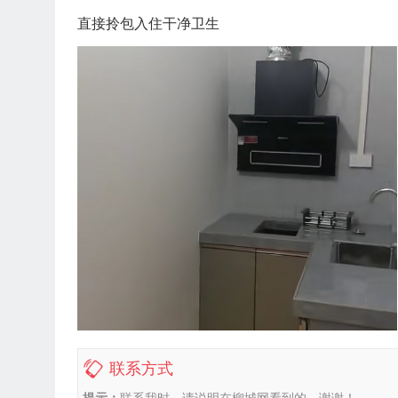
直接拎包入住干净卫生
联系方式