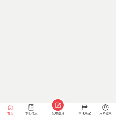
首页
本地信息
发布信息
本地商家
用户登录