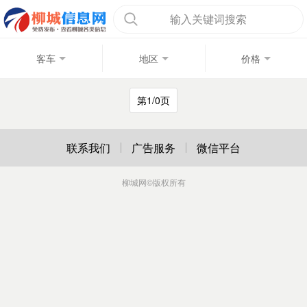
输入关键词搜索
客车
地区
价格
第1/0页
联系我们
广告服务
微信平台
柳城网
©版权所有