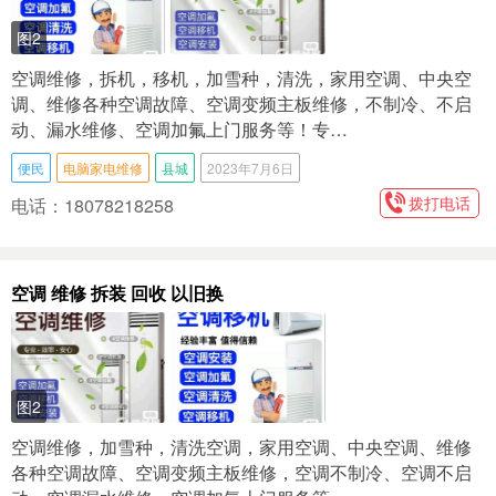
图2
空调维修，拆机，移机，加雪种，清洗，家用空调、中央空
调、维修各种空调故障、空调变频主板维修，不制冷、不启
动、漏水维修、空调加氟上门服务等！专…
便民
电脑家电维修
县城
2023年7月6日
拨打电话
电话：18078218258
空调 维修 拆装 回收 以旧换
图2
空调维修，加雪种，清洗空调，家用空调、中央空调、维修
各种空调故障、空调变频主板维修，空调不制冷、空调不启