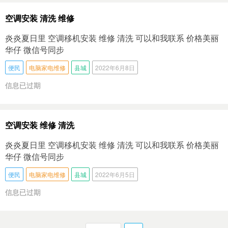
空调安装 清洗 维修
炎炎夏日里 空调移机安装 维修 清洗 可以和我联系 价格美丽
华仔 微信号同步
便民
电脑家电维修
县城
2022年6月8日
信息已过期
空调安装 维修 清洗
炎炎夏日里 空调移机安装 维修 清洗 可以和我联系 价格美丽
华仔 微信号同步
便民
电脑家电维修
县城
2022年6月5日
信息已过期