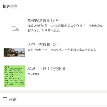
相关信息
货物配送兼职师傅
柳城货物配送员：从柳城到柳州分拨中心 要求：自带电货车
兼职拉货。时间基本上是..
大中小挖掘机出租
大中小挖机出租，价格优惠，十年老司机竭诚为您服务
柳城←→凤山公交服务..
发车时间
评论
