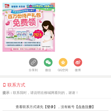
分享到
微信
QQ空间
微博
联系方式
提示：
联系我时，请说明在柳城网看到的，谢谢！
查看联系方式请先
【登录】
，没有账号
【点击注册】