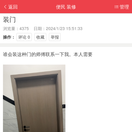
返回
便民 装修
管理
装门
浏览量：4375 日期：2024/1/23 15:51:33
操作：
评论 0
收藏
举报
谁会装这种门的师傅联系一下我。本人需要