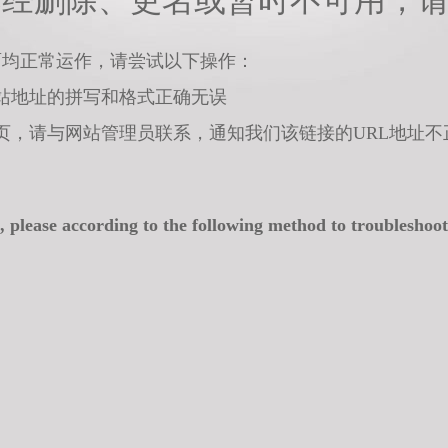
已经删除、更名或暂时不可用，
面均正常运作，请尝试以下操作：
站地址的拼写和格式正确无误
页，请与网站管理员联系，通知我们该链接的URL地址不
, please according to the following method to troubleshoot