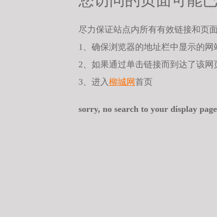
您访问的页面可能
尽力保证站点内所有有效链接和页
1、确保浏览器的地址栏中显示的网
2、如果通过单击链接而到达了该网
3、进入
柳城网
首页
sorry, no search to your display page